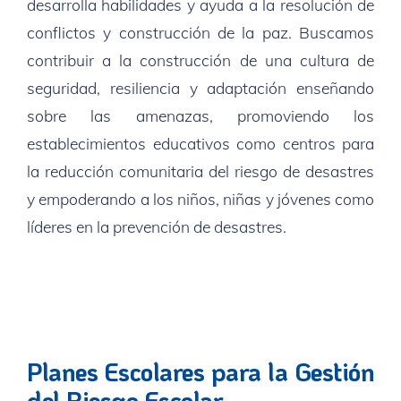
desarrolla habilidades y ayuda a la resolución de
conflictos y construcción de la paz. Buscamos
contribuir a la construcción de una cultura de
seguridad, resiliencia y adaptación enseñando
sobre las amenazas, promoviendo los
establecimientos educativos como centros para
la reducción comunitaria del riesgo de desastres
y empoderando a los niños, niñas y jóvenes como
líderes en la prevención de desastres.
Planes Escolares para la Gestión
del Riesgo Escolar