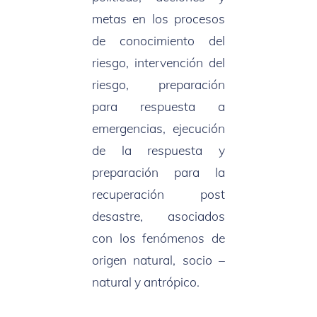
metas en los procesos
de conocimiento del
riesgo, intervención del
riesgo, preparación
para respuesta a
emergencias, ejecución
de la respuesta y
preparación para la
recuperación post
desastre, asociados
con los fenómenos de
origen natural, socio –
natural y antrópico.