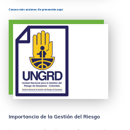
Conoce más acciones de prevención aquí
Importancia de la Gestión del Riesgo