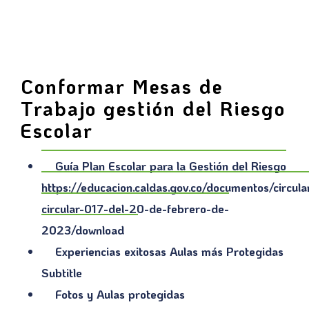
Conformar Mesas de
Trabajo gestión del Riesgo
Escolar
Guía Plan Escolar para la Gestión del Riesgo
https://educacion.caldas.gov.co/documentos/circu
circular-017-del-20-de-febrero-de-
2023/download
Experiencias exitosas Aulas más Protegidas
Subtitle
Fotos y Aulas protegidas