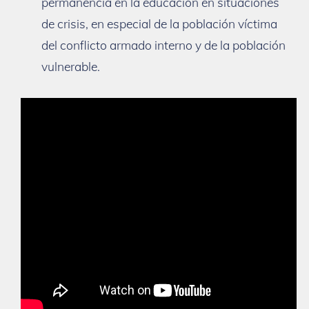
permanencia en la educación en situaciones
de crisis, en especial de la población víctima
del conflicto armado interno y de la población
vulnerable.