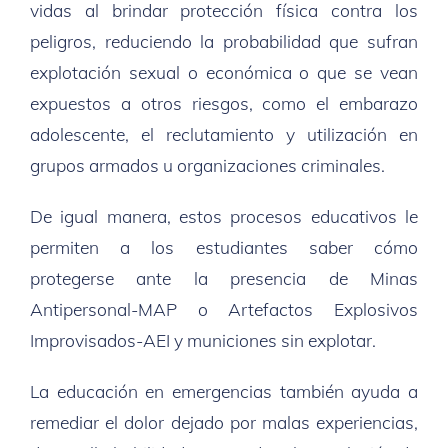
vidas al brindar protección física contra los
peligros, reduciendo la probabilidad que sufran
explotación sexual o económica o que se vean
expuestos a otros riesgos, como el embarazo
adolescente, el reclutamiento y utilización en
grupos armados u organizaciones criminales.
De igual manera, estos procesos educativos le
permiten a los estudiantes saber cómo
protegerse ante la presencia de Minas
Antipersonal-MAP o Artefactos Explosivos
Improvisados-AEI y municiones sin explotar.
La educación en emergencias también ayuda a
remediar el dolor dejado por malas experiencias,