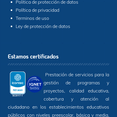
Politica de protección de datos
Política de privacidad
Terminos de uso
Ley de protección de datos
Estamos certificados
Prestación de servicios para la
gestión de programas y
proyectos, calidad educativa,
cobertura y atención al
ciudadano en los establecimientos educativos
públicos con niveles preescolar, básica y media,