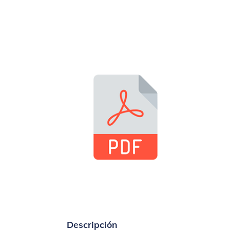
Descripción