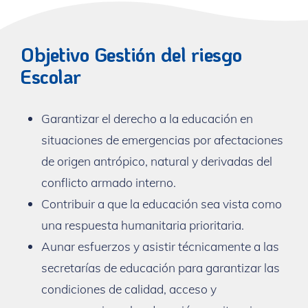
Objetivo Gestión del riesgo
Escolar
Garantizar el derecho a la educación en
situaciones de emergencias por afectaciones
de origen antrópico, natural y derivadas del
conflicto armado interno.
Contribuir a que la educación sea vista como
una respuesta humanitaria prioritaria.
Aunar esfuerzos y asistir técnicamente a las
secretarías de educación para garantizar las
condiciones de calidad, acceso y