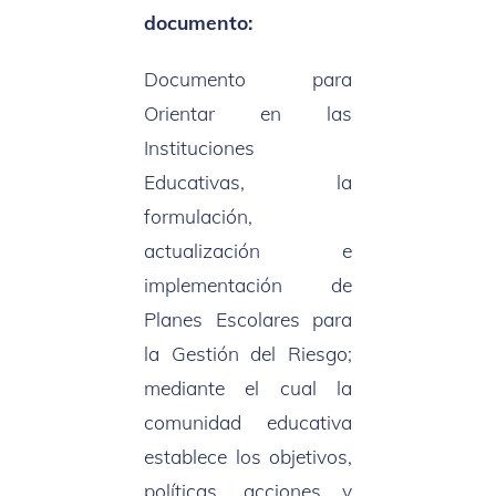
documento:
Documento para
Orientar en las
Instituciones
Educativas, la
formulación,
actualización e
implementación de
Planes Escolares para
la Gestión del Riesgo;
mediante el cual la
comunidad educativa
establece los objetivos,
políticas, acciones y