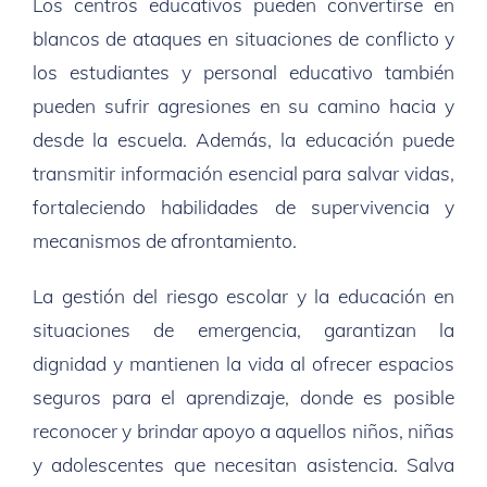
Los centros educativos pueden convertirse en
blancos de ataques en situaciones de conflicto y
los estudiantes y personal educativo también
pueden sufrir agresiones en su camino hacia y
desde la escuela. Además, la educación puede
transmitir información esencial para salvar vidas,
fortaleciendo habilidades de supervivencia y
mecanismos de afrontamiento.
La gestión del riesgo escolar y la educación en
situaciones de emergencia, garantizan la
dignidad y mantienen la vida al ofrecer espacios
seguros para el aprendizaje, donde es posible
reconocer y brindar apoyo a aquellos niños, niñas
y adolescentes que necesitan asistencia. Salva