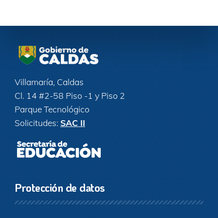
Villamaría, Caldas
Cl. 14 #2-58 Piso -1 y Piso 2
Parque Tecnológico
Solicitudes:
SAC II
Protección de datos