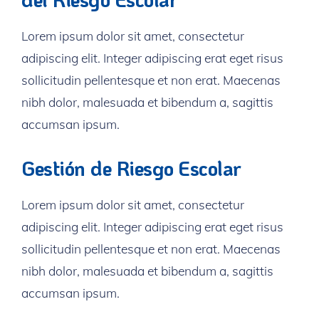
Lorem ipsum dolor sit amet, consectetur
adipiscing elit. Integer adipiscing erat eget risus
sollicitudin pellentesque et non erat. Maecenas
nibh dolor, malesuada et bibendum a, sagittis
accumsan ipsum.
Gestión de Riesgo Escolar
Lorem ipsum dolor sit amet, consectetur
adipiscing elit. Integer adipiscing erat eget risus
sollicitudin pellentesque et non erat. Maecenas
nibh dolor, malesuada et bibendum a, sagittis
accumsan ipsum.