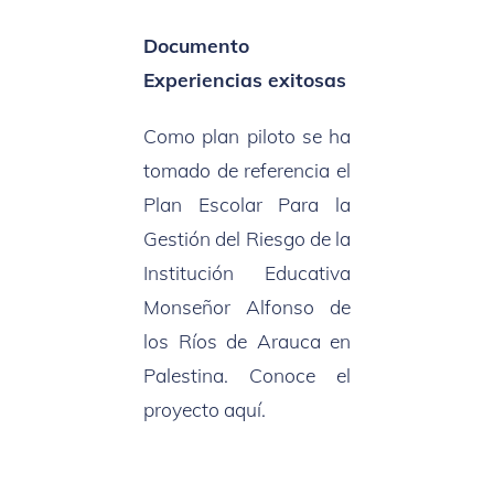
Documento
Experiencias exitosas
Como plan piloto se ha
tomado de referencia el
Plan Escolar Para la
Gestión del Riesgo de la
Institución Educativa
Monseñor Alfonso de
los Ríos de Arauca en
Palestina. Conoce el
proyecto aquí.