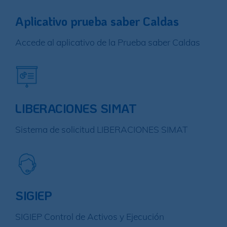
Aplicativo prueba saber Caldas
Accede al aplicativo de la Prueba saber Caldas
LIBERACIONES SIMAT
Sistema de solicitud LIBERACIONES SIMAT
SIGIEP
SIGIEP Control de Activos y Ejecución