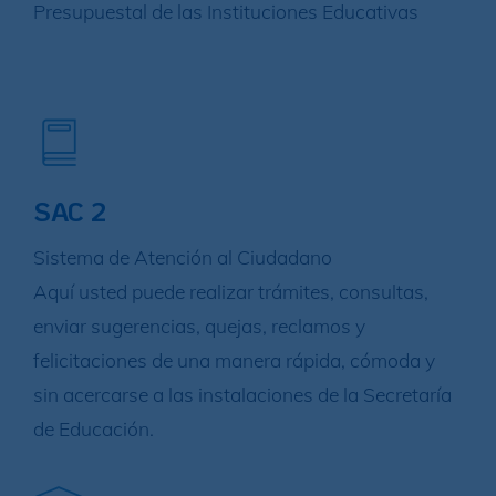
Presupuestal de las Instituciones Educativas
SAC 2
Sistema de Atención al Ciudadano
Aquí usted puede realizar trámites, consultas,
enviar sugerencias, quejas, reclamos y
felicitaciones de una manera rápida, cómoda y
sin acercarse a las instalaciones de la Secretaría
de Educación.