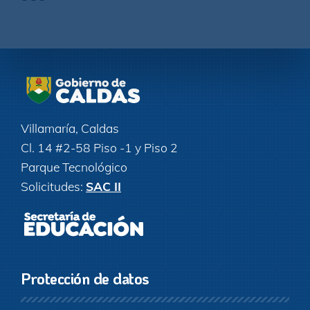
Villamaría, Caldas
Cl. 14 #2-58 Piso -1 y Piso 2
Parque Tecnológico
Solicitudes:
SAC II
Protección de datos