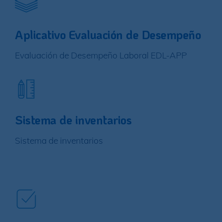
Aplicativo Evaluación de Desempeño
Evaluación de Desempeño Laboral EDL-APP
Sistema de inventarios
Sistema de inventarios