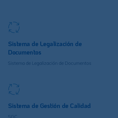
Sistema de Legalización de
Documentos
Sistema de Legalización de Documentos
Sistema de Gestión de Calidad
SGC