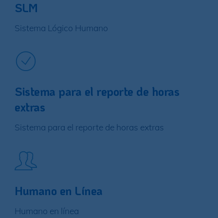
SLM
Sistema Lógico Humano
Sistema para el reporte de horas
extras
Sistema para el reporte de horas extras
Humano en Línea
Humano en línea