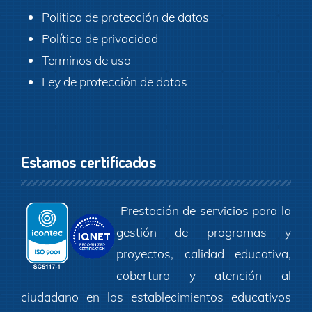
Politica de protección de datos
Política de privacidad
Terminos de uso
Ley de protección de datos
Estamos certificados
Prestación de servicios para la
gestión de programas y
proyectos, calidad educativa,
cobertura y atención al
ciudadano en los establecimientos educativos