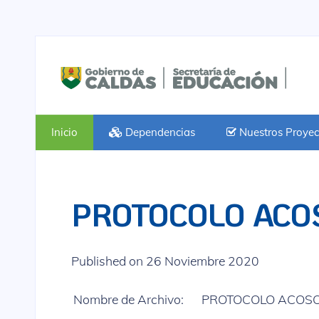
Inicio
Dependencias
Nuestros Proyec
PROTOCOLO ACO
Published on 26 Noviembre 2020
Nombre de Archivo:
PROTOCOLO ACOSO