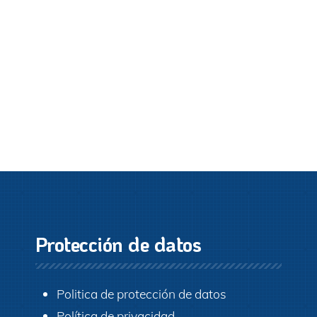
Protección de datos
Politica de protección de datos
Política de privacidad