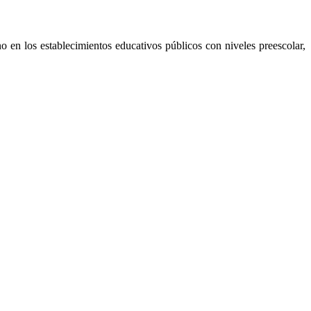
no en los establecimientos educativos públicos con niveles preescolar,