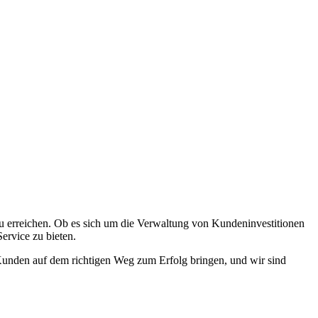
 zu erreichen. Ob es sich um die Verwaltung von Kundeninvestitionen
ervice zu bieten.
 Kunden auf dem richtigen Weg zum Erfolg bringen, und wir sind