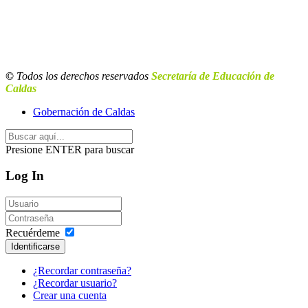
©
Todos los derechos reservados
Secretaría de Educación de
Caldas
Gobernación de Caldas
Presione ENTER para buscar
Log In
Recuérdeme
Identificarse
¿Recordar contraseña?
¿Recordar usuario?
Crear una cuenta