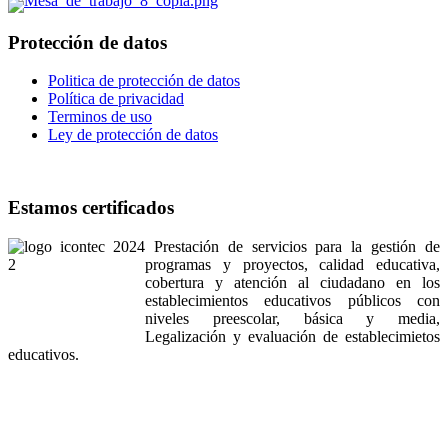
Protección de datos
Politica de protección de datos
Política de privacidad
Terminos de uso
Ley de protección de datos
Estamos certificados
Prestación de servicios para la gestión de
programas y proyectos, calidad educativa,
cobertura y atención al ciudadano en los
establecimientos educativos públicos con
niveles preescolar, básica y media,
Legalización y evaluación de establecimietos
educativos.