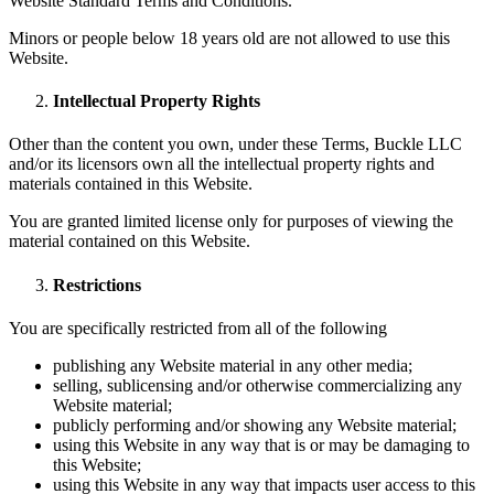
Website Standard Terms and Conditions.
Minors or people below 18 years old are not allowed to use this
Website.
Intellectual Property Rights
Other than the content you own, under these Terms, Buckle LLC
and/or its licensors own all the intellectual property rights and
materials contained in this Website.
You are granted limited license only for purposes of viewing the
material contained on this Website.
Restrictions
You are specifically restricted from all of the following
publishing any Website material in any other media;
selling, sublicensing and/or otherwise commercializing any
Website material;
publicly performing and/or showing any Website material;
using this Website in any way that is or may be damaging to
this Website;
using this Website in any way that impacts user access to this