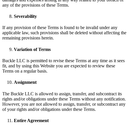
any of the provisions of these Terms.
Severability
If any provision of these Terms is found to be invalid under any
applicable law, such provisions shall be deleted without affecting the
remaining provisions herein.
Variation of Terms
Buckle LLC is permitted to revise these Terms at any time as it sees
fit, and by using this Website you are expected to review these
Terms on a regular basis.
Assignment
The Buckle LLC is allowed to assign, transfer, and subcontract its
rights and/or obligations under these Terms without any notification.
However, you are not allowed to assign, transfer, or subcontract any
of your rights and/or obligations under these Terms.
Entire Agreement