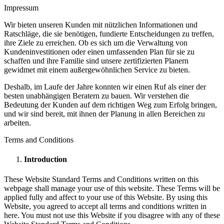
Impressum
Wir bieten unseren Kunden mit nützlichen Informationen und
Ratschläge, die sie benötigen, fundierte Entscheidungen zu treffen,
ihre Ziele zu erreichen. Ob es sich um die Verwaltung von
Kundeninvestitionen oder einen umfassenden Plan für sie zu
schaffen und ihre Familie sind unsere zertifizierten Planern
gewidmet mit einem außergewöhnlichen Service zu bieten.
Deshalb, im Laufe der Jahre konnten wir einen Ruf als einer der
besten unabhängigen Beratern zu bauen. Wir verstehen die
Bedeutung der Kunden auf dem richtigen Weg zum Erfolg bringen,
und wir sind bereit, mit ihnen der Planung in allen Bereichen zu
arbeiten.
Terms and Conditions
Introduction
These Website Standard Terms and Conditions written on this
webpage shall manage your use of this website. These Terms will be
applied fully and affect to your use of this Website. By using this
Website, you agreed to accept all terms and conditions written in
here. You must not use this Website if you disagree with any of these