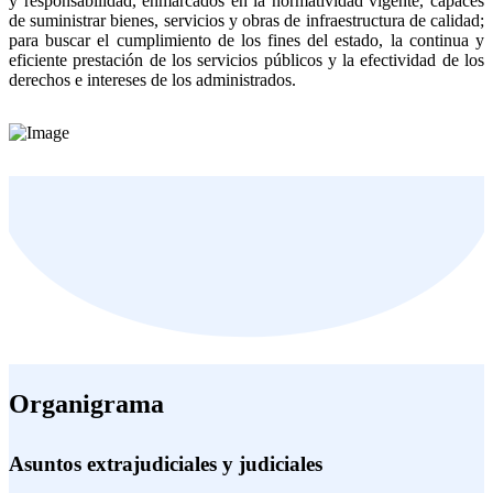
y responsabilidad, enmarcados en la normatividad vigente, capaces
de suministrar bienes, servicios y obras de infraestructura de calidad;
para buscar el cumplimiento de los fines del estado, la continua y
eficiente prestación de los servicios públicos y la efectividad de los
derechos e intereses de los administrados.
Organigrama
Asuntos extrajudiciales y judiciales