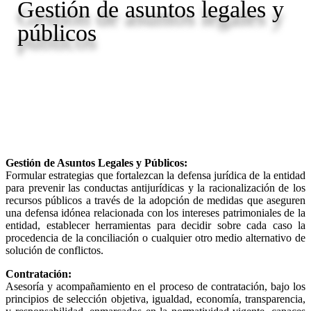
Gestión de asuntos legales y
públicos
Gestión de Asuntos Legales y Públicos:
Formular estrategias que fortalezcan la defensa jurídica de la entidad
para prevenir las conductas antijurídicas y la racionalización de los
recursos públicos a través de la adopción de medidas que aseguren
una defensa idónea relacionada con los intereses patrimoniales de la
entidad, establecer herramientas para decidir sobre cada caso la
procedencia de la conciliación o cualquier otro medio alternativo de
solución de conflictos.
Contratación:
Asesoría y acompañamiento en el proceso de contratación, bajo los
principios de selección objetiva, igualdad, economía, transparencia,