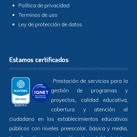
Política de privacidad
Terminos de uso
Ley de protección de datos
Estamos certificados
Prestación de servicios para la
gestión de programas y
proyectos, calidad educativa,
cobertura y atención al
ciudadano en los establecimientos educativos
públicos con niveles preescolar, básica y media,