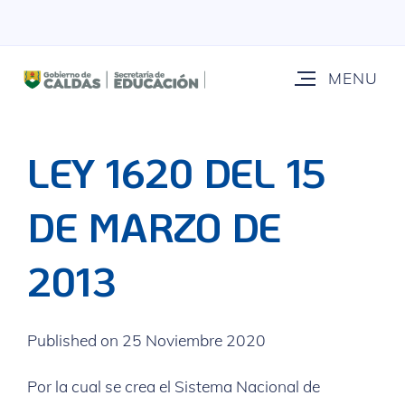
LEY 1620 DEL 15
DE MARZO DE
2013
Published on 25 Noviembre 2020
Por la cual se crea el Sistema Nacional de