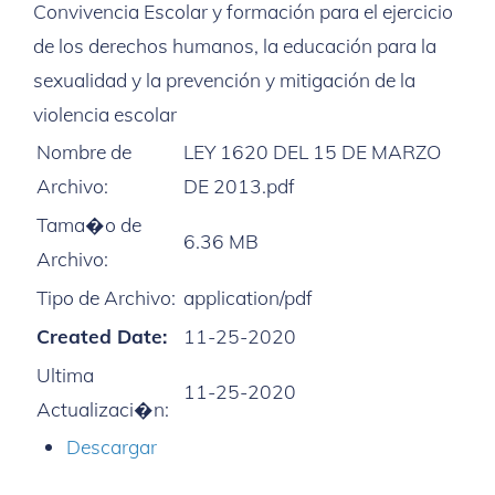
Convivencia Escolar y formación para el ejercicio
de los derechos humanos, la educación para la
sexualidad y la prevención y mitigación de la
violencia escolar
Nombre de
LEY 1620 DEL 15 DE MARZO
Archivo:
DE 2013.pdf
Tama�o de
6.36 MB
Archivo:
Tipo de Archivo:
application/pdf
Created Date:
11-25-2020
Ultima
11-25-2020
Actualizaci�n:
Descargar