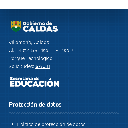
Villamaría, Caldas
Cl. 14 #2-58 Piso -1 y Piso 2
Parque Tecnológico
Solicitudes:
SAC II
Protección de datos
Politica de protección de datos