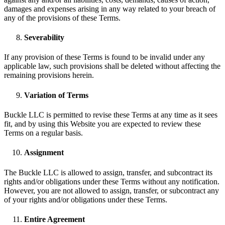
damages and expenses arising in any way related to your breach of
any of the provisions of these Terms.
Severability
If any provision of these Terms is found to be invalid under any
applicable law, such provisions shall be deleted without affecting the
remaining provisions herein.
Variation of Terms
Buckle LLC is permitted to revise these Terms at any time as it sees
fit, and by using this Website you are expected to review these
Terms on a regular basis.
Assignment
The Buckle LLC is allowed to assign, transfer, and subcontract its
rights and/or obligations under these Terms without any notification.
However, you are not allowed to assign, transfer, or subcontract any
of your rights and/or obligations under these Terms.
Entire Agreement