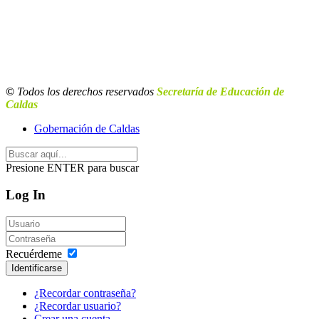
©
Todos los derechos reservados
Secretaría de Educación de
Caldas
Gobernación de Caldas
Presione ENTER para buscar
Log In
Recuérdeme
Identificarse
¿Recordar contraseña?
¿Recordar usuario?
Crear una cuenta