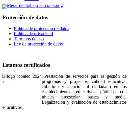
Protección de datos
Politica de protección de datos
Política de privacidad
Terminos de uso
Ley de protección de datos
Estamos certificados
Prestación de servicios para la gestión de
programas y proyectos, calidad educativa,
cobertura y atención al ciudadano en los
establecimientos educativos públicos con
niveles preescolar, básica y media,
Legalización y evaluación de establecimietos
educativos.