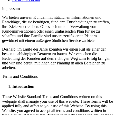
Impressum
Wir bieten unseren Kunden mit nützlichen Informationen und
Ratschläge, die sie benötigen, fundierte Entscheidungen zu treffen,
ihre Ziele zu erreichen. Ob es sich um die Verwaltung von
Kundeninvestitionen oder einen umfassenden Plan für sie zu
schaffen und ihre Familie sind unsere zertifizierten Planern
gewidmet mit einem außergewöhnlichen Service zu bieten.
Deshalb, im Laufe der Jahre konnten wir einen Ruf als einer der
besten unabhängigen Beratern zu bauen. Wir verstehen die
Bedeutung der Kunden auf dem richtigen Weg zum Erfolg bringen,
und wir sind bereit, mit ihnen der Planung in allen Bereichen zu
arbeiten.
Terms and Conditions
Introduction
These Website Standard Terms and Conditions written on this
webpage shall manage your use of this website. These Terms will be
applied fully and affect to your use of this Website. By using this
Website, you agreed to accept all terms and conditions written in