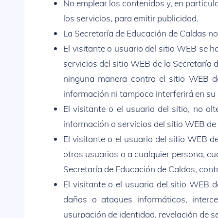
No emplear los contenidos y, en particula
los servicios, para emitir publicidad.
La Secretaría de Educación de Caldas no
El visitante o usuario del sitio WEB se 
servicios del sitio WEB de la Secretaría 
ninguna manera contra el sitio WEB de
información ni tampoco interferirá en s
El visitante o el usuario del sitio, no 
información o servicios del sitio WEB de
El visitante o el usuario del sitio WEB 
otros usuarios o a cualquier persona, cu
Secretaría de Educación de Caldas, contr
El visitante o el usuario del sitio WEB
daños o ataques informáticos, interc
usurpación de identidad, revelación de s