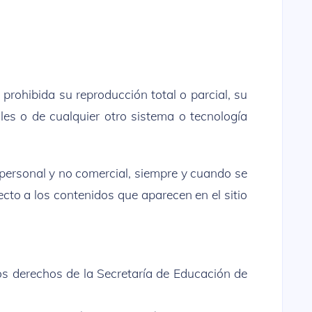
 prohibida su reproducción total o parcial, su
les o de cualquier otro sistema o tecnología
personal y no comercial, siempre y cuando se
to a los contenidos que aparecen en el sitio
los derechos de la Secretaría de Educación de