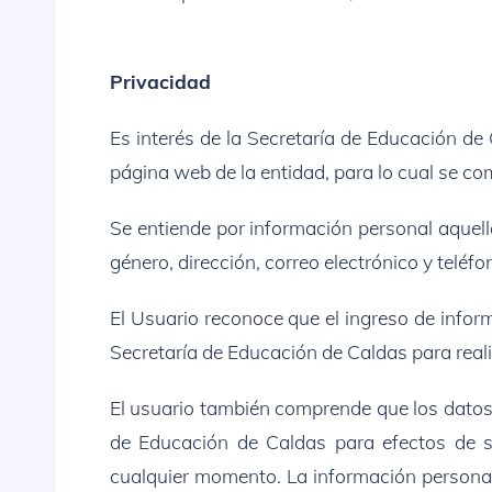
Privacidad
Es interés de la Secretaría de Educación de 
página web de la entidad, para lo cual se c
Se entiende por información personal aquella
género, dirección, correo electrónico y teléfo
El Usuario reconoce que el ingreso de inform
Secretaría de Educación de Caldas para reali
El usuario también comprende que los datos 
de Educación de Caldas para efectos de su
cualquier momento. La información personal