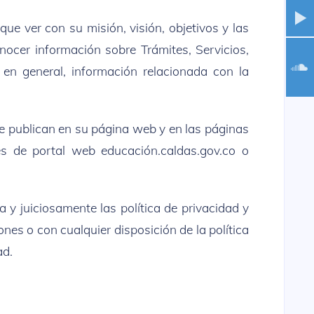
que ver con su misión, visión, objetivos y las
nocer información sobre Trámites, Servicios,
en general, información relacionada con la
se publican en su página web y en las páginas
és de portal web educación.caldas.gov.co o
a y juiciosamente las política de privacidad y
ones o con cualquier disposición de la política
ad.