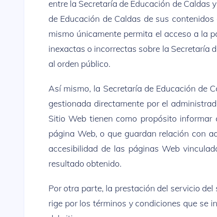
entre la Secretaría de Educación de Caldas y 
de Educación de Caldas de sus contenidos o
mismo únicamente permita el acceso a la pá
inexactas o incorrectas sobre la Secretaría d
al orden público.
Así mismo, la Secretaría de Educación de C
gestionada directamente por el administrad
Sitio Web tienen como propósito informar a
página Web, o que guardan relación con aqu
accesibilidad de las páginas Web vinculada
resultado obtenido.
Por otra parte, la prestación del servicio de
rige por los términos y condiciones que se i