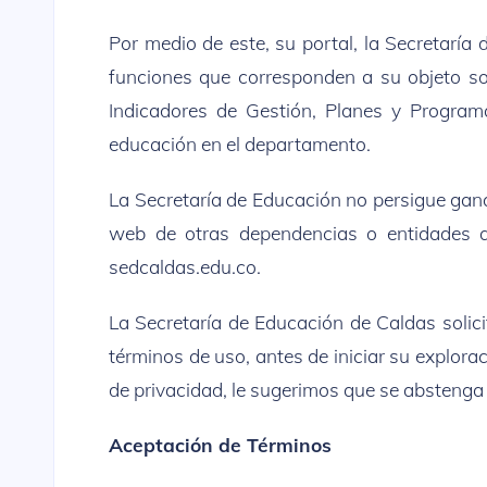
Por medio de este, su portal, la Secretaría 
funciones que corresponden a su objeto soc
Indicadores de Gestión, Planes y Programa
educación en el departamento.
La Secretaría de Educación no persigue gana
web de otras dependencias o entidades ad
sedcaldas.edu.co.
La Secretaría de Educación de Caldas solicit
términos de uso, antes de iniciar su explorac
de privacidad, le sugerimos que se abstenga
Aceptación de Términos