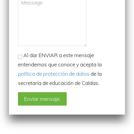
Al dar ENVIAR a este mensaje
entendemos que conoce y acepta la
política de protección de datos
de la
secretaría de educación de Caldas.
Enviar mensaje.