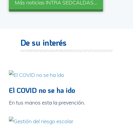
Más noticias INTRA SEDCALDAS...
De su interés
El COVID no se ha ido
En tus manos esta la prevención.