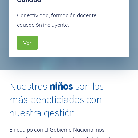
Conectividad, formación docente,
educación incluyente.
Ver
Nuestros
niños
son los
más beneficiados con
nuestra gestión
En equipo con el Gobierno Nacional nos