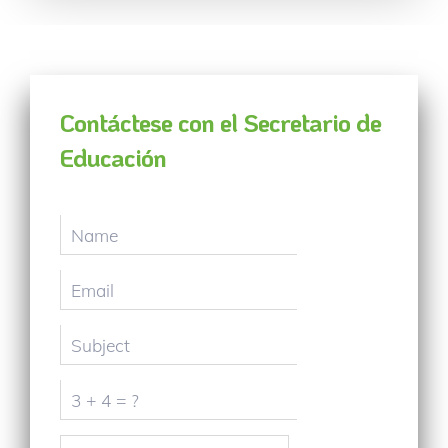
Contáctese con el Secretario de
Educación