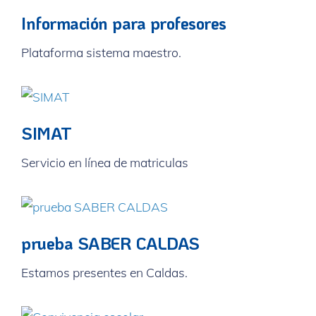
Información para profesores
Plataforma sistema maestro.
SIMAT
Servicio en línea de matriculas
prueba SABER CALDAS
Estamos presentes en Caldas.