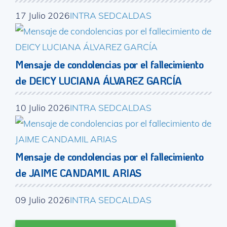
17 Julio 2026
INTRA SEDCALDAS
Mensaje de condolencias por el fallecimiento
de DEICY LUCIANA ÁLVAREZ GARCÍA
10 Julio 2026
INTRA SEDCALDAS
Mensaje de condolencias por el fallecimiento
de JAIME CANDAMIL ARIAS
09 Julio 2026
INTRA SEDCALDAS