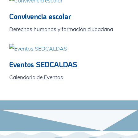
Convivencia escolar
Derechos humanos y formación ciudadana
Eventos SEDCALDAS
Calendario de Eventos