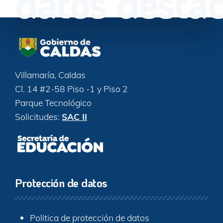
datos desta
Villamaría, Caldas
Cl. 14 #2-58 Piso -1 y Piso 2
Parque Tecnológico
Solicitudes:
SAC II
Protección de datos
Politica de protección de datos