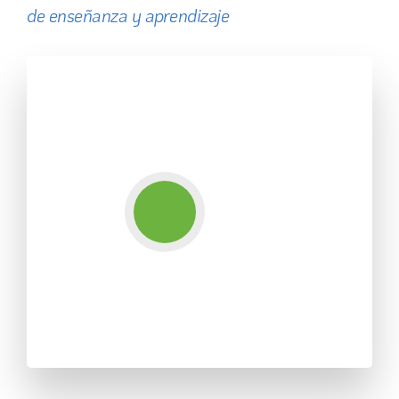
de enseñanza y aprendizaje