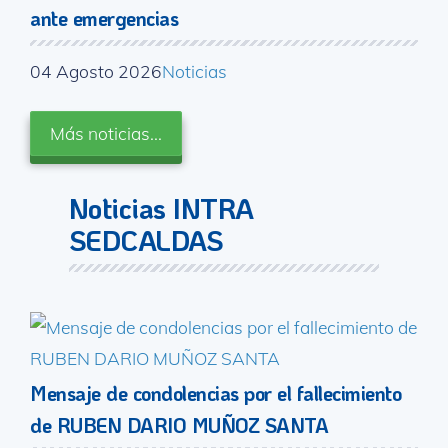
ante emergencias
04 Agosto 2026
Noticias
Más noticias...
Noticias INTRA
SEDCALDAS
Mensaje de condolencias por el fallecimiento
de RUBEN DARIO MUÑOZ SANTA