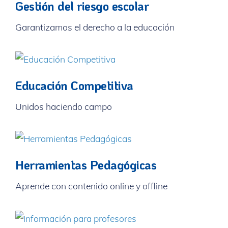
Gestión del riesgo escolar
Garantizamos el derecho a la educación
Educación Competitiva
Unidos haciendo campo
Herramientas Pedagógicas
Aprende con contenido online y offline