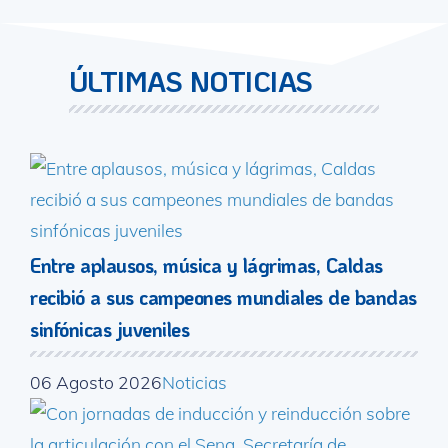
ÚLTIMAS NOTICIAS
Entre aplausos, música y lágrimas, Caldas
recibió a sus campeones mundiales de bandas
sinfónicas juveniles
06 Agosto 2026
Noticias