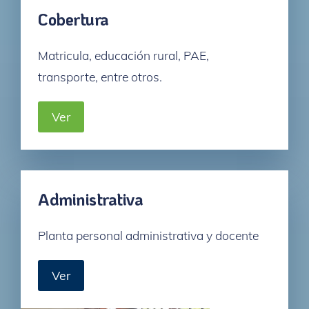
Cobertura
Matricula, educación rural, PAE,
transporte, entre otros.
Ver
Administrativa
Planta personal administrativa y docente
Ver