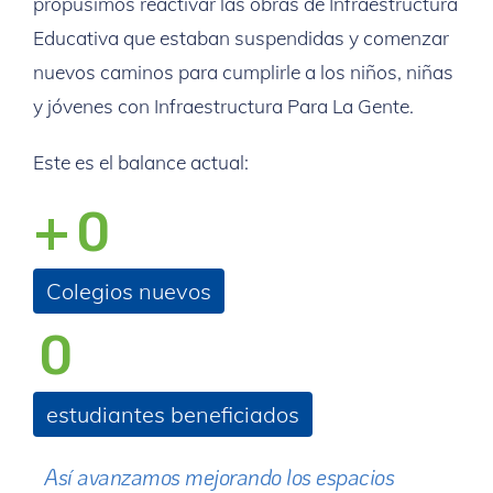
propusimos reactivar las obras de Infraestructura
Educativa que estaban suspendidas y comenzar
nuevos caminos para cumplirle a los niños, niñas
y jóvenes con Infraestructura Para La Gente.
Este es el balance actual:
+
0
Colegios nuevos
0
estudiantes beneficiados
Así avanzamos mejorando los espacios