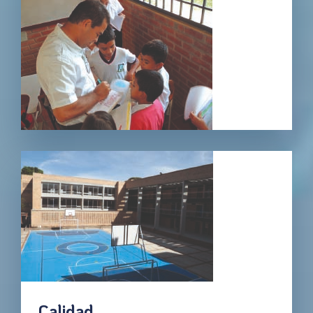
Calidad