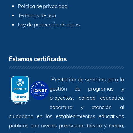
Política de privacidad
Terminos de uso
Ley de protección de datos
Estamos certificados
Prestación de servicios para la
gestión de programas y
proyectos, calidad educativa,
cobertura y atención al
ciudadano en los establecimientos educativos
públicos con niveles preescolar, básica y media,