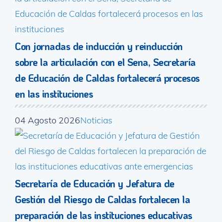
Con jornadas de inducción y reinducción
sobre la articulación con el Sena, Secretaría
de Educación de Caldas fortalecerá procesos
en las instituciones
04 Agosto 2026
Noticias
Secretaría de Educación y Jefatura de
Gestión del Riesgo de Caldas fortalecen la
preparación de las instituciones educativas