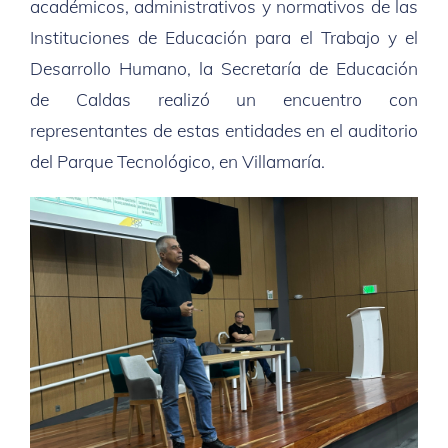
académicos, administrativos y normativos de las
Instituciones de Educación para el Trabajo y el
Desarrollo Humano, la Secretaría de Educación
de Caldas realizó un encuentro con
representantes de estas entidades en el auditorio
del Parque Tecnológico, en Villamaría.