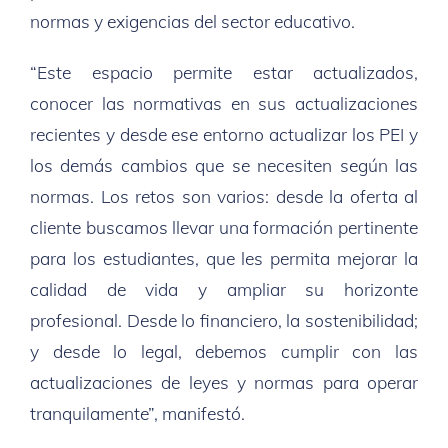
normas y exigencias del sector educativo.
“Este espacio permite estar actualizados,
conocer las normativas en sus actualizaciones
recientes y desde ese entorno actualizar los PEI y
los demás cambios que se necesiten según las
normas. Los retos son varios: desde la oferta al
cliente buscamos llevar una formación pertinente
para los estudiantes, que les permita mejorar la
calidad de vida y ampliar su horizonte
profesional. Desde lo financiero, la sostenibilidad;
y desde lo legal, debemos cumplir con las
actualizaciones de leyes y normas para operar
tranquilamente”, manifestó.