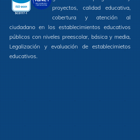
proyectos, calidad educativa,
cobertura y atención al
ciudadano en los establecimientos educativos
públicos con niveles preescolar, básica y media,
Legalización y evaluación de establecimietos
educativos.