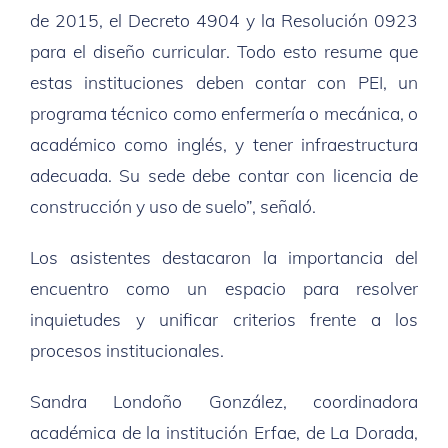
de 2015, el Decreto 4904 y la Resolución 0923
para el diseño curricular. Todo esto resume que
estas instituciones deben contar con PEI, un
programa técnico como enfermería o mecánica, o
académico como inglés, y tener infraestructura
adecuada. Su sede debe contar con licencia de
construcción y uso de suelo”, señaló.
Los asistentes destacaron la importancia del
encuentro como un espacio para resolver
inquietudes y unificar criterios frente a los
procesos institucionales.
Sandra Londoño González, coordinadora
académica de la institución Erfae, de La Dorada,