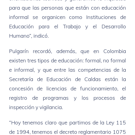
para que las personas que están con educación
informal se organicen como Instituciones de
Educación para el Trabajo y el Desarrollo
Humano”, indicó.
Pulgarín recordó, además, que en Colombia
existen tres tipos de educación: formal, no formal
e informal, y que entre las competencias de la
Secretaría de Educación de Caldas están la
concesión de licencias de funcionamiento, el
registro de programas y los procesos de
inspección y vigilancia.
“Hoy tenemos claro que partimos de la Ley 115
de 1994, tenemos el decreto reglamentario 1075