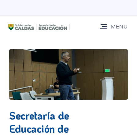
Secretaría de
Educación de