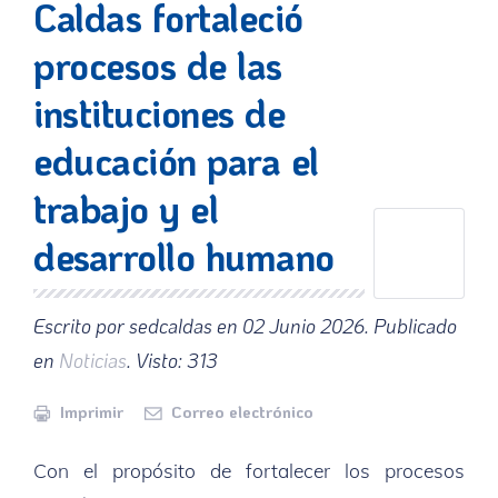
Caldas fortaleció
procesos de las
instituciones de
educación para el
trabajo y el
desarrollo humano
Escrito por sedcaldas en
02 Junio 2026
. Publicado
en
Noticias
. Visto: 313
Imprimir
Correo electrónico
Con el propósito de fortalecer los procesos