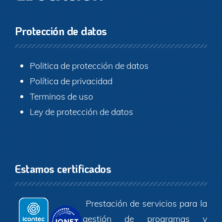
Protección de datos
Politica de protección de datos
Política de privacidad
Terminos de uso
Ley de protección de datos
Estamos certificados
Prestación de servicios para la
gestión de programas y