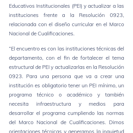
Educativos Institucionales (PEI) y actualizar a las
instituciones frente a la Resolución 0923,
relacionada con el diseño curricular en el Marco
Nacional de Cualificaciones.
“El encuentro es con las instituciones técnicas del
departamento, con el fin de fortalecer el tema
estructural de PEI y actualizarlas en la Resolución
0923. Para una persona que va a crear una
institución es obligatorio tener un PEI mínimo, un
programa técnico o académico y también
necesita infraestructura y medios para
desarrollar el programa cumpliendo las normas
del Marco Nacional de Cualificaciones. Dimos
orientaciones técnicas y generamos la inquietud