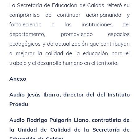
La Secretaría de Educación de Caldas reiteró su
compromiso de continuar acompañando y
fortaleciendo a las instituciones del
departamento, promoviendo espacios
pedagógicos y de actualización que contribuyan
a mejorar la calidad de la educación para el
trabajo y el desarrollo humano en el territorio.
Anexo
Audio Jesús Ibarra, director del del Instituto
Proedu
Audio Rodrigo Pulgarín Llano, contratista de
la Unidad de Calidad de la Secretaría de
Educación de Caldas