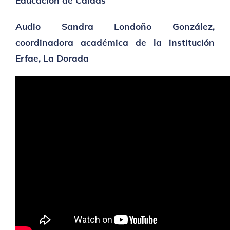
Audio Sandra Londoño González,
coordinadora académica de la institución
Erfae, La Dorada