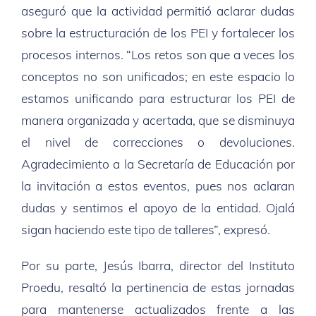
aseguró que la actividad permitió aclarar dudas
sobre la estructuración de los PEI y fortalecer los
procesos internos. “Los retos son que a veces los
conceptos no son unificados; en este espacio lo
estamos unificando para estructurar los PEI de
manera organizada y acertada, que se disminuya
el nivel de correcciones o devoluciones.
Agradecimiento a la Secretaría de Educación por
la invitación a estos eventos, pues nos aclaran
dudas y sentimos el apoyo de la entidad. Ojalá
sigan haciendo este tipo de talleres”, expresó.
Por su parte, Jesús Ibarra, director del Instituto
Proedu, resaltó la pertinencia de estas jornadas
para mantenerse actualizados frente a las