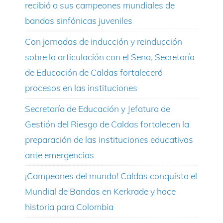
recibió a sus campeones mundiales de
bandas sinfónicas juveniles
Con jornadas de inducción y reinducción
sobre la articulación con el Sena, Secretaría
de Educación de Caldas fortalecerá
procesos en las instituciones
Secretaría de Educación y Jefatura de
Gestión del Riesgo de Caldas fortalecen la
preparación de las instituciones educativas
ante emergencias
¡Campeones del mundo! Caldas conquista el
Mundial de Bandas en Kerkrade y hace
historia para Colombia