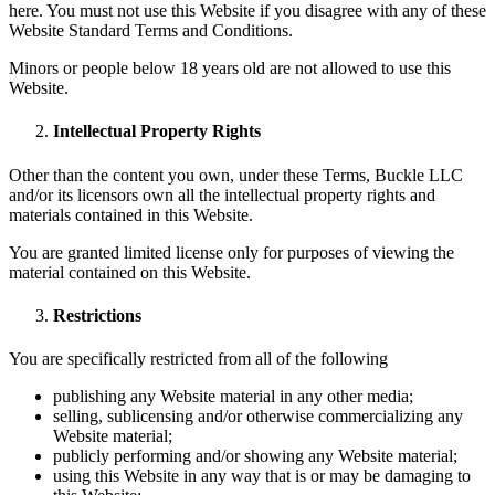
here. You must not use this Website if you disagree with any of these
Website Standard Terms and Conditions.
Minors or people below 18 years old are not allowed to use this
Website.
Intellectual Property Rights
Other than the content you own, under these Terms, Buckle LLC
and/or its licensors own all the intellectual property rights and
materials contained in this Website.
You are granted limited license only for purposes of viewing the
material contained on this Website.
Restrictions
You are specifically restricted from all of the following
publishing any Website material in any other media;
selling, sublicensing and/or otherwise commercializing any
Website material;
publicly performing and/or showing any Website material;
using this Website in any way that is or may be damaging to