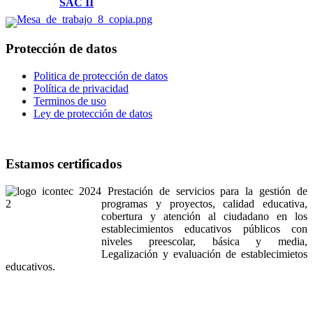
Solicitudes:
SAC II
Protección de datos
Politica de protección de datos
Política de privacidad
Terminos de uso
Ley de protección de datos
Estamos certificados
Prestación de servicios para la gestión de
programas y proyectos, calidad educativa,
cobertura y atención al ciudadano en los
establecimientos educativos públicos con
niveles preescolar, básica y media,
Legalización y evaluación de establecimietos
educativos.