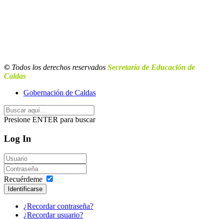
©
Todos los derechos reservados
Secretaría de Educación de
Caldas
Gobernación de Caldas
Presione ENTER para buscar
Log In
Recuérdeme
Identificarse
¿Recordar contraseña?
¿Recordar usuario?