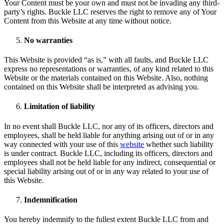
Your Content must be your own and must not be invading any third-
party’s rights. Buckle LLC reserves the right to remove any of Your
Content from this Website at any time without notice.
No warranties
This Website is provided “as is,” with all faults, and Buckle LLC
express no representations or warranties, of any kind related to this
Website or the materials contained on this Website. Also, nothing
contained on this Website shall be interpreted as advising you.
Limitation of liability
In no event shall Buckle LLC, nor any of its officers, directors and
employees, shall be held liable for anything arising out of or in any
way connected with your use of this
website
whether such liability
is under contract. Buckle LLC, including its officers, directors and
employees shall not be held liable for any indirect, consequential or
special liability arising out of or in any way related to your use of
this Website.
Indemnification
You hereby indemnify to the fullest extent Buckle LLC from and