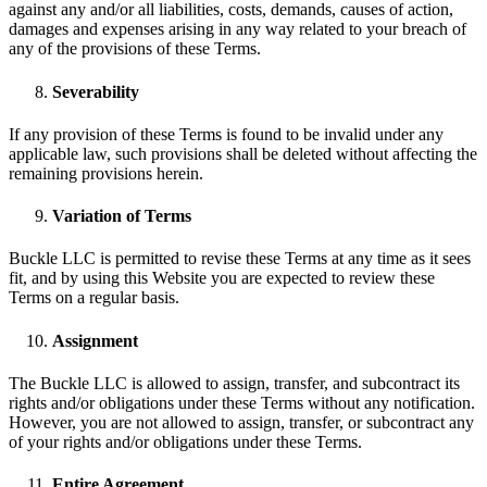
against any and/or all liabilities, costs, demands, causes of action,
damages and expenses arising in any way related to your breach of
any of the provisions of these Terms.
Severability
If any provision of these Terms is found to be invalid under any
applicable law, such provisions shall be deleted without affecting the
remaining provisions herein.
Variation of Terms
Buckle LLC is permitted to revise these Terms at any time as it sees
fit, and by using this Website you are expected to review these
Terms on a regular basis.
Assignment
The Buckle LLC is allowed to assign, transfer, and subcontract its
rights and/or obligations under these Terms without any notification.
However, you are not allowed to assign, transfer, or subcontract any
of your rights and/or obligations under these Terms.
Entire Agreement