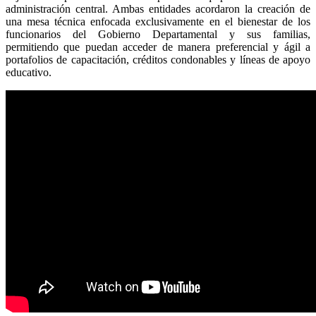
administración central. Ambas entidades acordaron la creación de
una mesa técnica enfocada exclusivamente en el bienestar de los
funcionarios del Gobierno Departamental y sus familias,
permitiendo que puedan acceder de manera preferencial y ágil a
portafolios de capacitación, créditos condonables y líneas de apoyo
educativo.